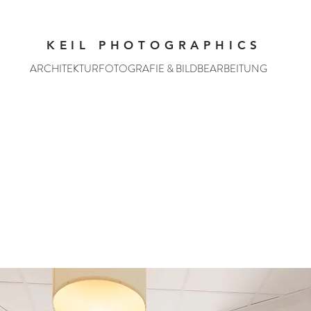
KEIL PHOTOGRAPHICS
ARCHITEKTURFOTOGRAFIE & BILDBEARBEITUNG